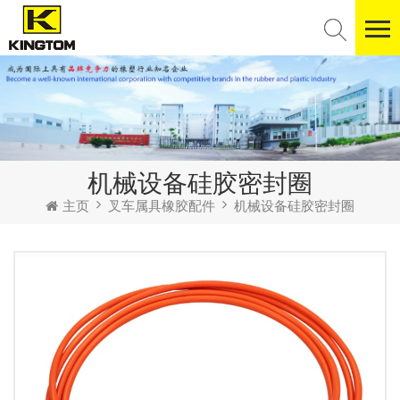
机械设备硅胶密封圈
主页
叉车属具橡胶配件
机械设备硅胶密封圈