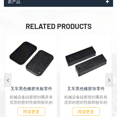
新产品
RELATED PRODUCTS
叉车黑色橡胶块零件
叉车黑色橡胶夹板零件
机械设备硅胶密封圈具有
机械设备硅胶密封圈具有
优异的密封性能和较长的
优异的密封性能和较长的
使用寿命。动态压力密封
使用寿命。动态压力密封
阅读更多
阅读更多
件的使用寿命比传统橡胶
件的使用寿命比传统橡胶