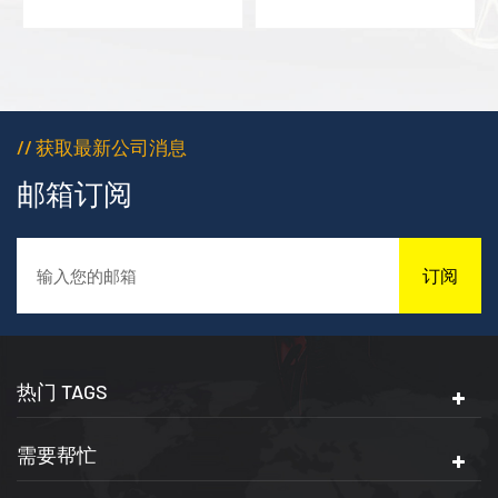
密封产品高出5至10倍，甚
密封产品高出5至10倍，甚
至可达数十倍。在某些条
至可达数十倍。在某些条
件下，其使用寿命可与密
件下，其使用寿命可与密
封基体相当，主要用于需
封基体相当，主要用于需
要密封的场合。
要密封的场合。
// 获取最新公司消息
邮箱订阅
订阅
热门 TAGS
需要帮忙