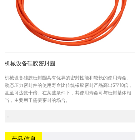
机械设备硅胶密封圈
机械设备硅胶密封圈具有优异的密封性能和较长的使用寿命。
动态压力密封件的使用寿命比传统橡胶密封产品高出5至10倍，
甚至可达数十倍。在某些条件下，其使用寿命可与密封基体相
当，主要用于需要密封的场合。
:
产品信息