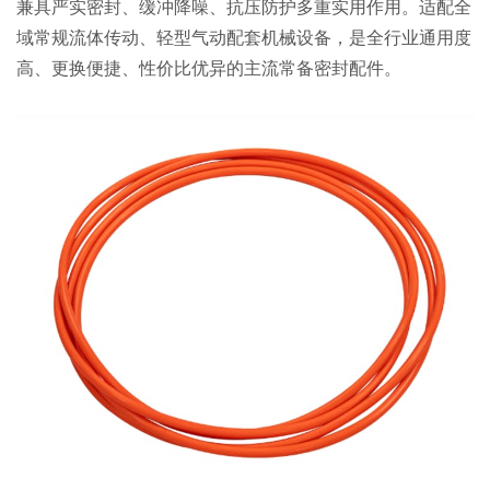
兼具严实密封、缓冲降噪、抗压防护多重实用作用。适配全
域常规流体传动、轻型气动配套机械设备，是全行业通用度
高、更换便捷、性价比优异的主流常备密封配件。