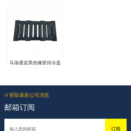
马场通道黑色橡胶排水盖
// 获取最新公司消息
邮箱订阅
订阅