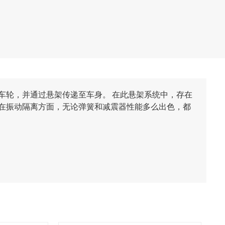
车轮，并通过悬架传递至车身。 在此悬架系统中，存在
在振动隔离方面，无论弹簧和减震器性能多么出色，都