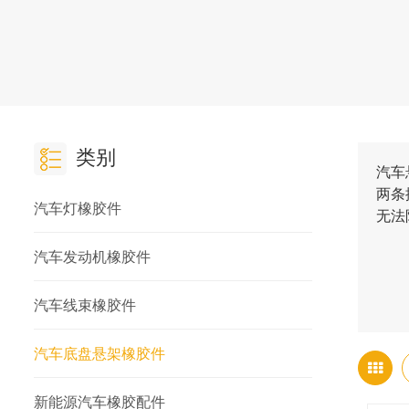
类别
汽车
两条
汽车灯橡胶件
无法
汽车发动机橡胶件
汽车线束橡胶件
汽车底盘悬架橡胶件
新能源汽车橡胶配件