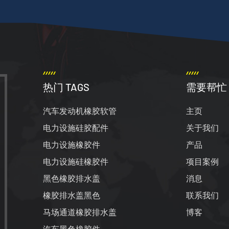
热门 TAGS
需要帮忙
汽车发动机橡胶软管
主页
电力设施硅胶配件
关于我们
电力设施橡胶件
产品
电力设施硅橡胶件
项目案例
黑色橡胶排水盖
消息
橡胶排水盖黑色
联系我们
马场通道橡胶排水盖
博客
汽车黑色橡胶件