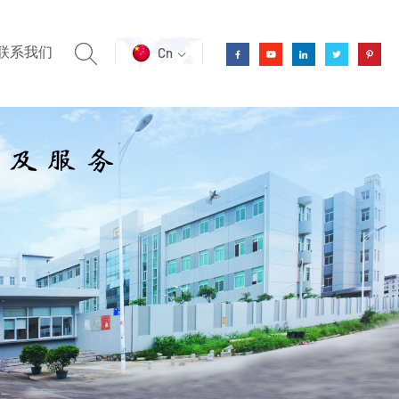
联系我们
Cn