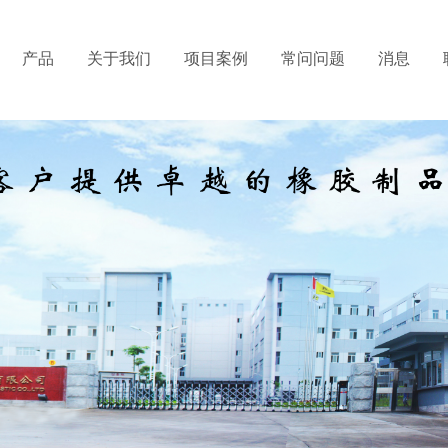
产品
关于我们
项目案例
常问问题
消息