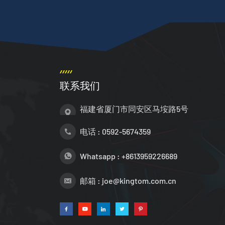
联系我们
福建省厦门市同安区马垵路5号
电话 :
0592-5674359
Whatsapp :
+8613959226689
邮箱 :
joe@kingtom.com.cn