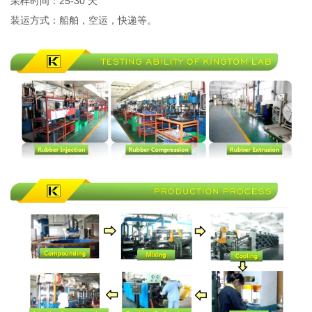
采样时间：25-30 天
装运方式：船舶，空运，快递等。