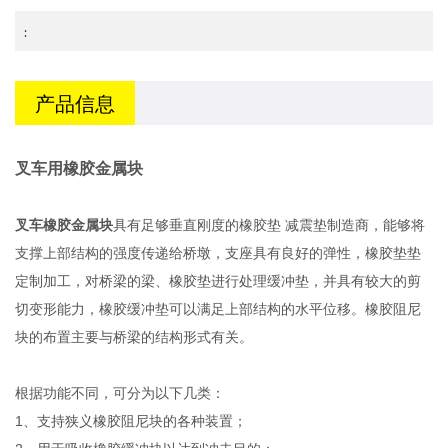
:
产品信息
叉车用橡胶金属块
叉车橡胶金属块
具有足够垂直刚度的橡胶垫 减震垫制造商，能够将
支撑上部结构的强度传递给桥墩，支座具有良好的弹性，橡胶垫垫
定制加工，对桥梁的梁、橡胶垫进行处理缓冲垫，并具有较大的剪
切变形能力，橡胶缓冲垫可以满足上部结构的水平位移。橡胶阻尼
块的布置主要与桥梁的结构形式有关。
根据功能不同，可分为以下几类：
1、支持狭义橡胶阻尼块的各种装置；