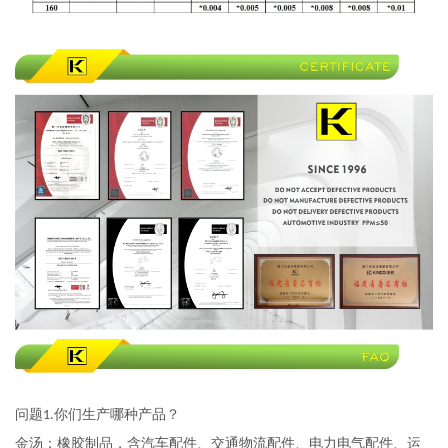
问题
你们生产哪种产品？
1.
金汤：
橡胶制品，含汽车配件、交通物流配件、电力电气配件、运