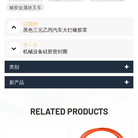
橡胶金属块叉车
以前的
黑色三元乙丙汽车大灯橡胶罩
下一个
机械设备硅胶密封圈
类别
新产品
RELATED PRODUCTS