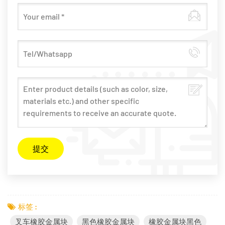
标签 :
叉车橡胶金属块
黑色橡胶金属块
橡胶金属块黑色