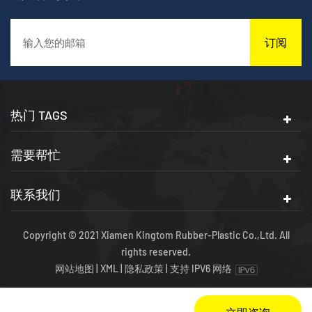
订阅
热门 TAGS
需要帮忙
联系我们
Copyright © 2021 Xiamen Kingtom Rubber-Plastic Co.,Ltd. All
rights reserved.
网站地图
|
XML
|
隐私政策
|
支持 IPV6 网络