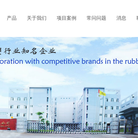
产品
关于我们
项目案例
常问问题
消息