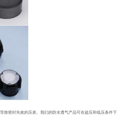
导致密封失效的压差。我们的防水透气产品可在超压和低压条件下