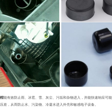
帽
能有效防止雨、冰雹、雪、灰尘、污垢和杂物进入，并能快速响应可能
压差，从而防止水、污染物、冷凝水进入外壳和敏感电子设备。