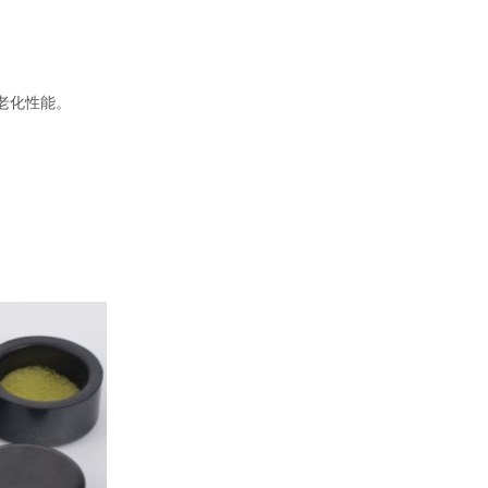
耐老化性能。