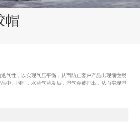
胶帽
的透气性，以实现气压平衡，从而防止客户产品出现细微裂
产品中。同时，水蒸气蒸发后，湿气会被排出，从而实现湿