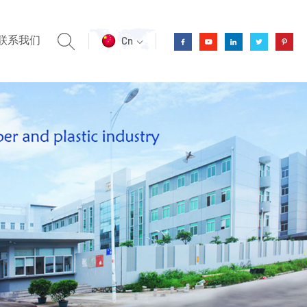
联系我们
Cn